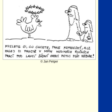
© Jan Felger